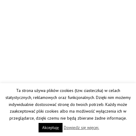
Ta strona używa plików cookies (tzw. ciasteczka) w celach
statystycznych, reklamowych oraz funkcjonalnych. Dzięki nim możemy
indywidualnie dostosować stronę do twoich potrzeb. Każdy może
zaakceptować pliki cookies albo ma możliwość wyłączenia ich w
przeglądarce, dzięki czemu nie będą zbierane żadne informacje.
Dowiedz się więcej.
Akceptuję