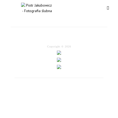
Copyright © 2026